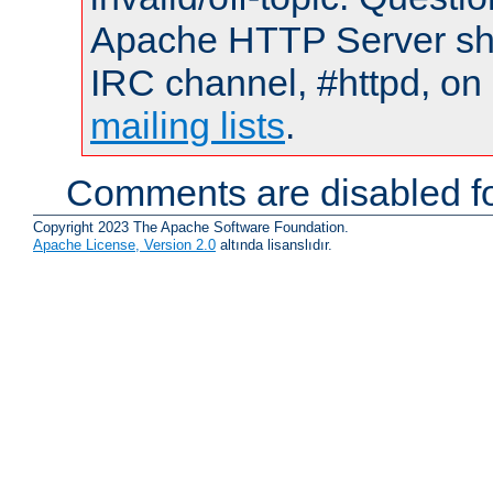
Apache HTTP Server shou
IRC channel, #httpd, on 
mailing lists
.
Comments are disabled fo
Copyright 2023 The Apache Software Foundation.
Apache License, Version 2.0
altında lisanslıdır.