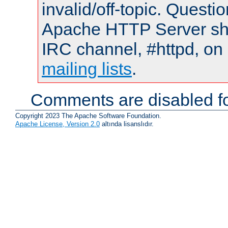
invalid/off-topic. Quest
Apache HTTP Server shou
IRC channel, #httpd, on 
mailing lists
.
Comments are disabled fo
Copyright 2023 The Apache Software Foundation.
Apache License, Version 2.0
altında lisanslıdır.