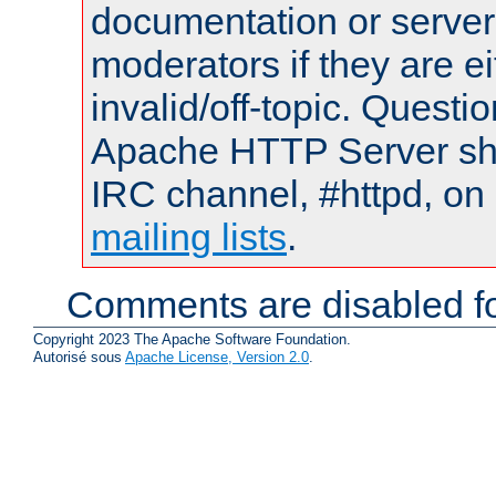
documentation or serve
moderators if they are 
invalid/off-topic. Quest
Apache HTTP Server shou
IRC channel, #httpd, on 
mailing lists
.
Comments are disabled fo
Copyright 2023 The Apache Software Foundation.
Autorisé sous
Apache License, Version 2.0
.