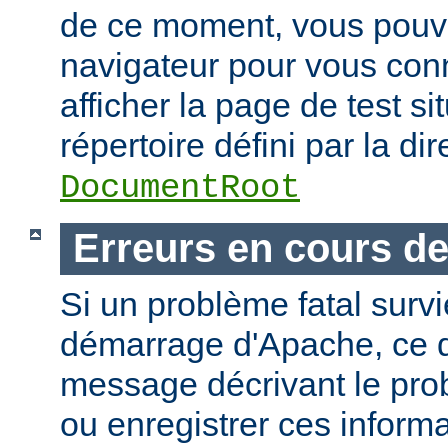
de ce moment, vous pouvez
navigateur pour vous conn
afficher la page de test si
répertoire défini par la dir
DocumentRoot
Erreurs en cours d
Si un problème fatal surv
démarrage d'Apache, ce de
message décrivant le pro
ou enregistrer ces informa