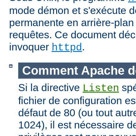
mode démon et s'exécute d
permanente en arrière-plan 
requêtes. Ce document déc
invoquer
.
httpd
Comment Apache d
Si la directive
spé
Listen
fichier de configuration es
défaut de 80 (ou tout autre
1024), il est nécessaire 