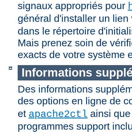
signaux appropriés pour
général d'installer un lien
dans le répertoire d'initia
Mais prenez soin de vérifi
exacts de votre système e
Informations suppl
Des informations supplém
des options en ligne de
et
ainsi que
apache2ctl
programmes support inclu