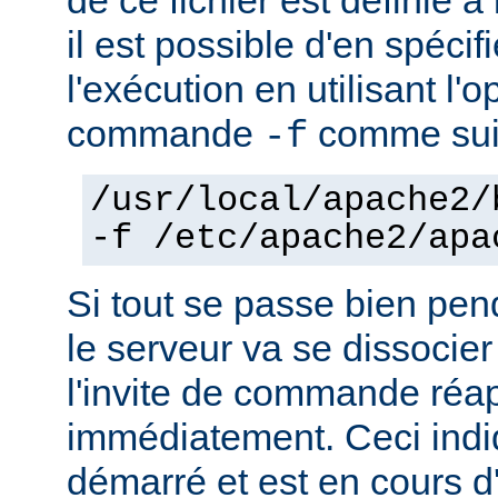
il est possible d'en spécif
l'exécution en utilisant l'
commande
comme sui
-f
/usr/local/apache2/
-f /etc/apache2/apa
Si tout se passe bien pen
le serveur va se dissocier
l'invite de commande réa
immédiatement. Ceci indi
démarré et est en cours d'