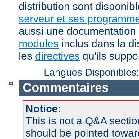
distribution sont disponib
serveur et ses programme
aussi une documentation 
modules
inclus dans la di
les
directives
qu'ils suppor
Langues Disponibles
Commentaires
Notice:
This is not a Q&A sect
should be pointed towar