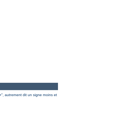
", autrement dit un signe moins et
+