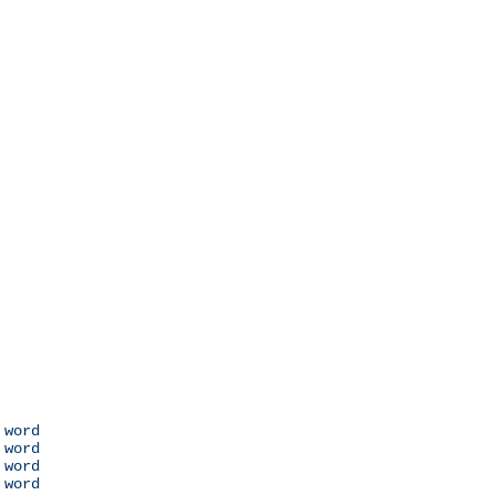
 word

 word

 word

 word
