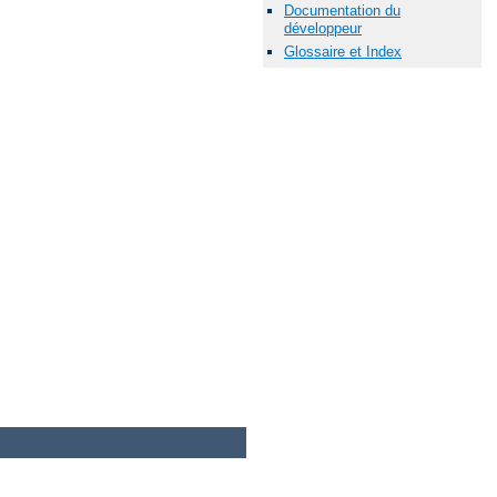
Documentation du
développeur
Glossaire et Index