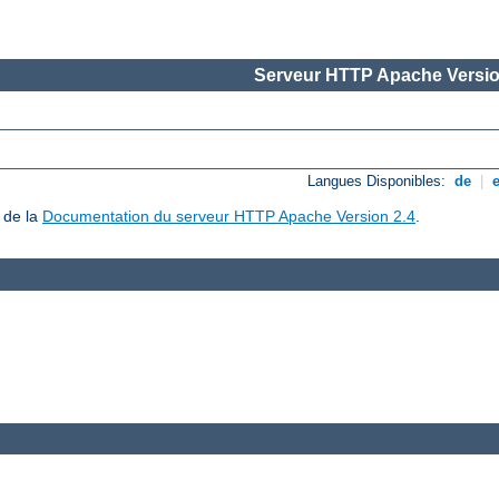
Serveur HTTP Apache Versio
Langues Disponibles:
de
|
 de la
Documentation du serveur HTTP Apache Version 2.4
.