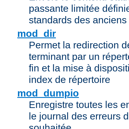
passante limitée définie
standards des ancien
mod_dir
Permet la redirection 
terminant par un répert
fin et la mise à disposit
index de répertoire
mod_dumpio
Enregistre toutes les e
le journal des erreurs 
souhaitée.