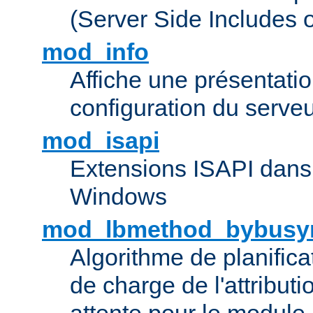
(Server Side Includes 
mod_info
Affiche une présentati
configuration du serve
mod_isapi
Extensions ISAPI dans
Windows
mod_lbmethod_bybusy
Algorithme de planifica
de charge de l'attribut