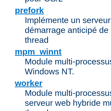
prefork
Implémente un serveu
démarrage anticipé de
thread
mpm_winnt
Module multi-processu
Windows NT.
worker
Module multi-processu
serveur web hybride mu