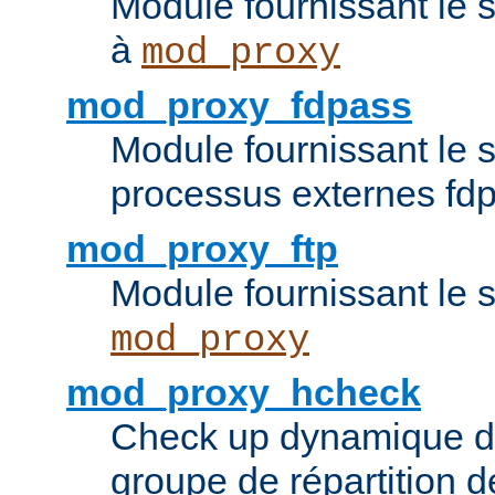
Module fournissant le 
à
mod_proxy
mod_proxy_fdpass
Module fournissant le 
processus externes fd
mod_proxy_ftp
Module fournissant le 
mod_proxy
mod_proxy_hcheck
Check up dynamique 
groupe de répartition d