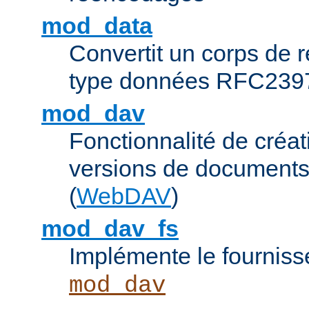
mod_data
Convertit un corps de
type données RFC239
mod_dav
Fonctionnalité de créat
versions de documents
(
WebDAV
)
mod_dav_fs
Implémente le fourniss
mod_dav