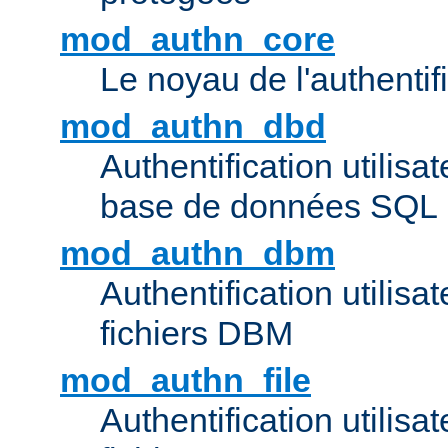
mod_authn_core
Le noyau de l'authentif
mod_authn_dbd
Authentification utilisat
base de données SQL
mod_authn_dbm
Authentification utilisat
fichiers DBM
mod_authn_file
Authentification utilisat