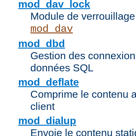
mod_dav_lock
Module de verrouillage
mod_dav
mod_dbd
Gestion des connexion
données SQL
mod_deflate
Comprime le contenu av
client
mod_dialup
Envoie le contenu sta