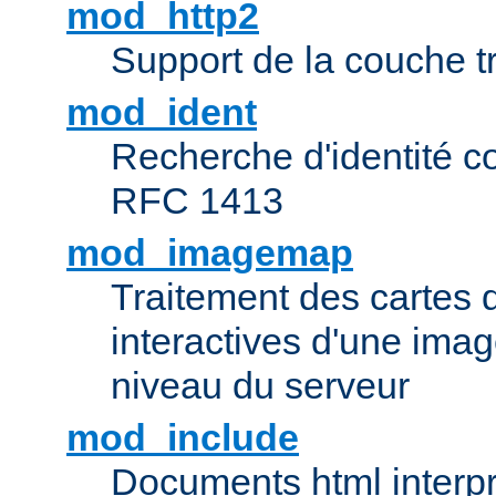
mod_http2
Support de la couche 
mod_ident
Recherche d'identité c
RFC 1413
mod_imagemap
Traitement des cartes 
interactives d'une im
niveau du serveur
mod_include
Documents html interpr