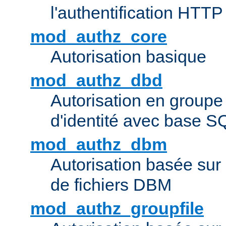
l'authentification HTTP
mod_authz_core
Autorisation basique
mod_authz_dbd
Autorisation en groupe
d'identité avec base S
mod_authz_dbm
Autorisation basée sur 
de fichiers DBM
mod_authz_groupfile