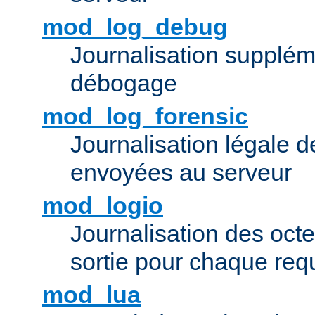
mod_log_debug
Journalisation supplém
débogage
mod_log_forensic
Journalisation légale 
envoyées au serveur
mod_logio
Journalisation des octe
sortie pour chaque req
mod_lua