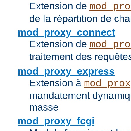
Extension de
mod_pro
de la répartition de ch
mod_proxy_connect
Extension de
mod_pro
traitement des requêt
mod_proxy_express
Extension à
mod_prox
mandatement dynamiqu
masse
mod_proxy_fcgi