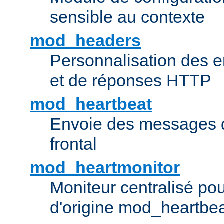
sensible au contexte
mod_headers
Personnalisation des e
et de réponses HTTP
mod_heartbeat
Envoie des messages d
frontal
mod_heartmonitor
Moniteur centralisé pou
d'origine mod_heartbe