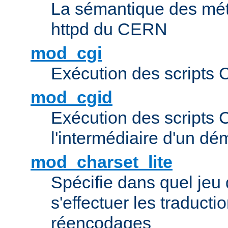
La sémantique des méta
httpd du CERN
mod_cgi
Exécution des scripts 
mod_cgid
Exécution des scripts 
l'intermédiaire d'un d
mod_charset_lite
Spécifie dans quel jeu 
s'effectuer les traducti
réencodages