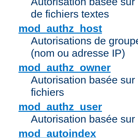
Autorisation basée sur 
de fichiers textes
mod_authz_host
Autorisations de group
(nom ou adresse IP)
mod_authz_owner
Autorisation basée sur
fichiers
mod_authz_user
Autorisation basée sur l
mod_autoindex