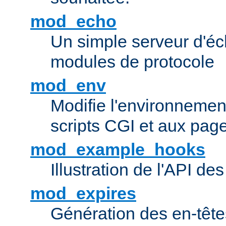
mod_echo
Un simple serveur d'éch
modules de protocole
mod_env
Modifie l'environnemen
scripts CGI et aux pag
mod_example_hooks
Illustration de l'API d
mod_expires
Génération des en-tê