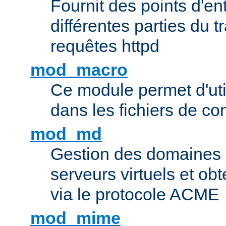
Fournit des points d'e
différentes parties du 
requêtes httpd
mod_macro
Ce module permet d'uti
dans les fichiers de co
mod_md
Gestion des domaines 
serveurs virtuels et obt
via le protocole ACME
mod_mime