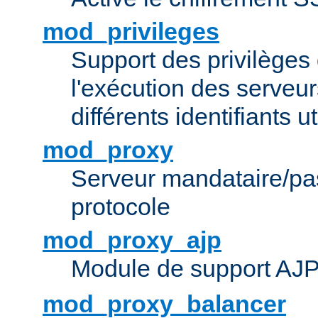
mod_privileges
Support des privilèges 
l'exécution des serveur
différents identifiants ut
mod_proxy
Serveur mandataire/pas
protocole
mod_proxy_ajp
Module de support AJ
mod_proxy_balancer