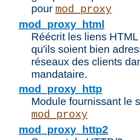
pour
mod_proxy
mod_proxy_html
Réécrit les liens HTML 
qu'ils soient bien adre
réseaux des clients da
mandataire.
mod_proxy_http
Module fournissant le
mod_proxy
mod_proxy_http2