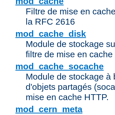
mod_cache
Filtre de mise en cac
la RFC 2616
mod_cache_disk
Module de stockage sur
filtre de mise en cach
mod_cache_socache
Module de stockage à 
d'objets partagés (socac
mise en cache HTTP.
mod_cern_meta