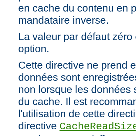
en cache du contenu en 
mandataire inverse.
La valeur par défaut zéro 
option.
Cette directive ne prend e
données sont enregistrées
non lorsque les données s
du cache. Il est recomma
l'utilisation de cette direc
directive
CacheReadSiz