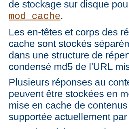
de stockage sur disque pou
.
mod_cache
Les en-têtes et corps des 
cache sont stockés séparém
dans une structure de réper
condensé md5 de l'URL mis
Plusieurs réponses au con
peuvent être stockées en 
mise en cache de contenus p
supportée actuellement par