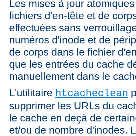
Les mises à jour atomiques
fichiers d'en-tête et de cor
effectuées sans verrouillage
numéros d'inode et de périp
de corps dans le fichier d'e
que les entrées du cache d
manuellement dans le cache
L'utilitaire
p
htcacheclean
supprimer les URLs du cach
le cache en deçà de certaine
et/ou de nombre d'inodes. L'u