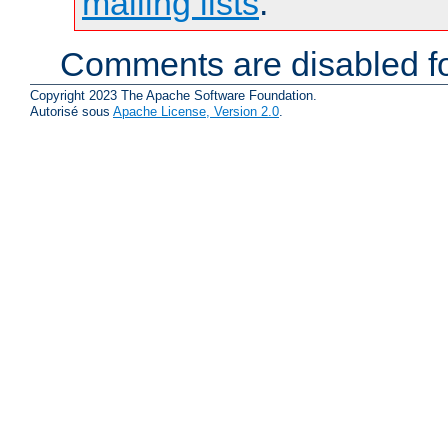
mailing lists
.
Comments are disabled fo
Copyright 2023 The Apache Software Foundation.
Autorisé sous
Apache License, Version 2.0
.