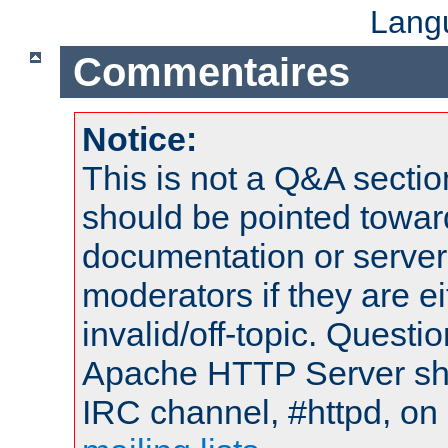
Lang
Commentaires
Notice:
This is not a Q&A sect
should be pointed towar
documentation or serve
moderators if they are 
invalid/off-topic. Quest
Apache HTTP Server shou
IRC channel, #httpd, on 