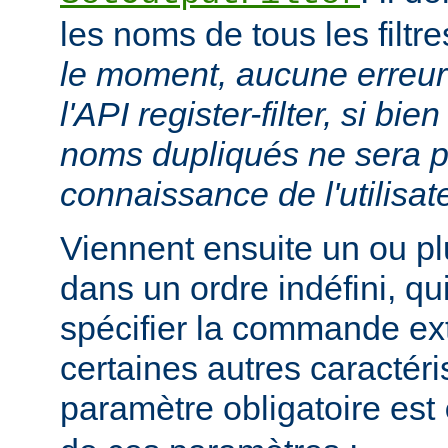
les noms de tous les filtr
le moment, aucune erreur 
l'API register-filter, si b
noms dupliqués ne sera p
connaissance de l'utilisat
Viennent ensuite un ou p
dans un ordre indéfini, qu
spécifier la commande ext
certaines autres caractéri
paramètre obligatoire est