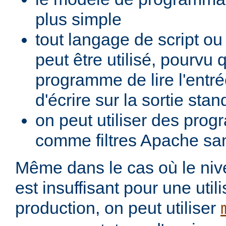
plus simple
tout langage de script o
peut être utilisé, pourvu 
programme de lire l'entré
d'écrire sur la sortie stan
on peut utiliser des pro
comme filtres Apache san
Même dans le cas où le ni
est insuffisant pour une util
production, on peut utiliser