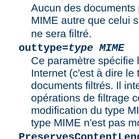
Aucun des documents 
MIME autre que celui s
ne sera filtré.
outtype=
type MIME
Ce paramètre spécifie
Internet (c'est à dire l
documents filtrés. Il int
opérations de filtrage
modification du type MI
type MIME n'est pas mo
PreservesContentLen