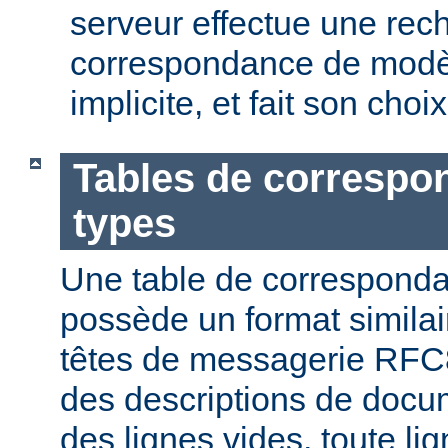
serveur effectue une rec
correspondance de modèl
implicite, et fait son choi
Tables de correspo
types
Une table de correspond
possède un format similai
têtes de messagerie RFC8
des descriptions de docu
des lignes vides, toute l