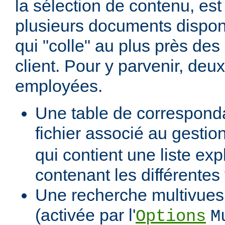
la sélection de contenu, est
plusieurs documents dispon
qui "colle" au plus près des 
client. Pour y parvenir, de
employées.
Une table de correspond
fichier associé au gestio
qui contient une liste expl
contenant les différentes
Une recherche multivues 
(activée par l'
Options
M