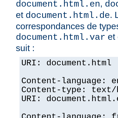
,
document.html.en
do
et
. 
document.html.de
correspondances de typ
et 
document.html.var
suit :
URI: document.html
Content-language: e
Content-type: text/
URI: document.html.
Content-language: f