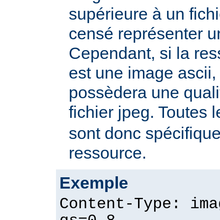
supérieure à un fichie
censé représenter u
Cependant, si la re
est une image ascii, 
possèdera une quali
fichier jpeg. Toutes 
sont donc spécifique
ressource.
Exemple
Content-Type: ima