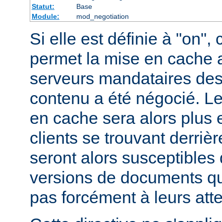
Statut:
Base
Module:
mod_negotiation
Si elle est définie à "on", 
permet la mise en cache 
serveurs mandataires des
contenu a été négocié. L
en cache sera alors plus 
clients se trouvant derriè
seront alors susceptibles 
versions de documents qu
pas forcément à leurs att