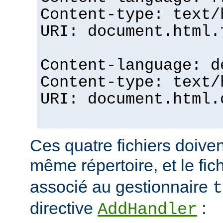
Content-type: text/
URI: document.html.
Content-language: d
Content-type: text/
URI: document.html.
Ces quatre fichiers doiven
même répertoire, et le fic
associé au gestionnaire
t
directive
:
AddHandler