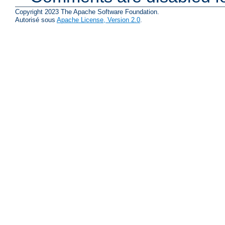
Copyright 2023 The Apache Software Foundation.
Autorisé sous
Apache License, Version 2.0
.