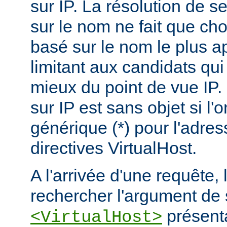
sur IP. La résolution de s
sur le nom ne fait que choi
basé sur le nom le plus a
limitant aux candidats qui
mieux du point de vue IP.
sur IP est sans objet si l'
générique (*) pour l'adres
directives VirtualHost.
A l'arrivée d'une requête,
rechercher l'argument de 
présenta
<VirtualHost>