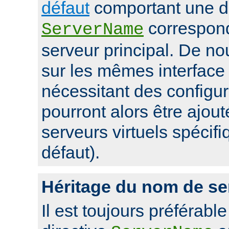
défaut
comportant une di
correspon
ServerName
serveur principal. De 
sur les mêmes interface 
nécessitant des configur
pourront alors être ajou
serveurs virtuels spécifi
défaut).
Héritage du nom de se
Il est toujours préférable