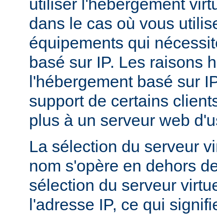
utiliser l'hébergement vir
dans le cas où vous utilis
équipements qui nécessi
basé sur IP. Les raisons h
l'hébergement basé sur I
support de certains client
plus à un serveur web d'
La sélection du serveur vi
nom s'opère en dehors de
sélection du serveur virtu
l'adresse IP, ce qui signi