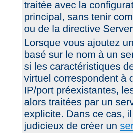
traitée avec la configura
principal, sans tenir co
ou de la directive Serv
Lorsque vous ajoutez un 
basé sur le nom à un ser
si les caractéristiques d
virtuel correspondent à
IP/port préexistantes, le
alors traitées par un serv
explicite. Dans ce cas, i
judicieux de créer un
ser