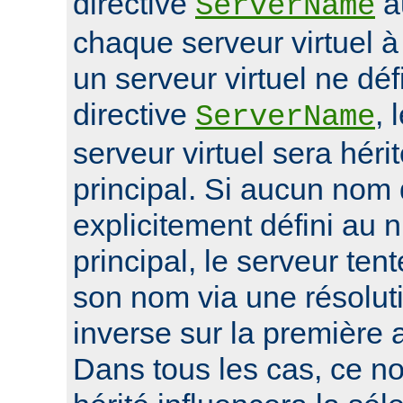
directive
a
ServerName
chaque serveur virtuel 
un serveur virtuel ne déf
directive
, 
ServerName
serveur virtuel sera héri
principal. Si aucun nom 
explicitement défini au 
principal, le serveur ten
son nom via une résolu
inverse sur la première 
Dans tous les cas, ce n