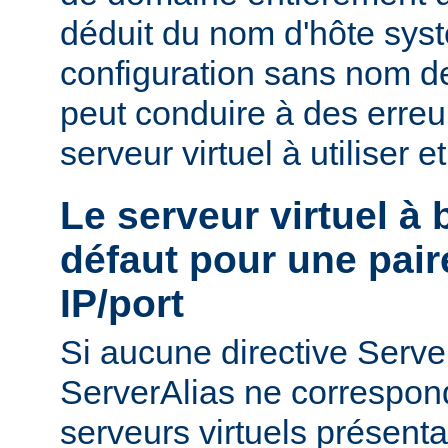
déduit du nom d'hôte sys
configuration sans nom de
peut conduire à des erreu
serveur virtuel à utiliser e
Le serveur virtuel à
défaut pour une pair
IP/port
Si aucune directive Ser
ServerAlias ne correspond
serveurs virtuels présenta