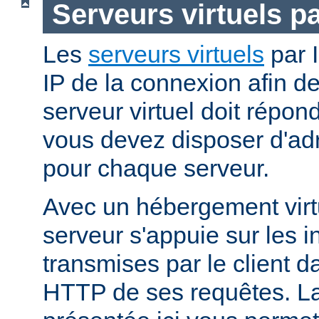
Serveurs virtuels p
Les
serveurs virtuels
par I
IP de la connexion afin d
serveur virtuel doit répo
vous devez disposer d'adr
pour chaque serveur.
Avec un hébergement virt
serveur s'appuie sur les i
transmises par le client d
HTTP de ses requêtes. L