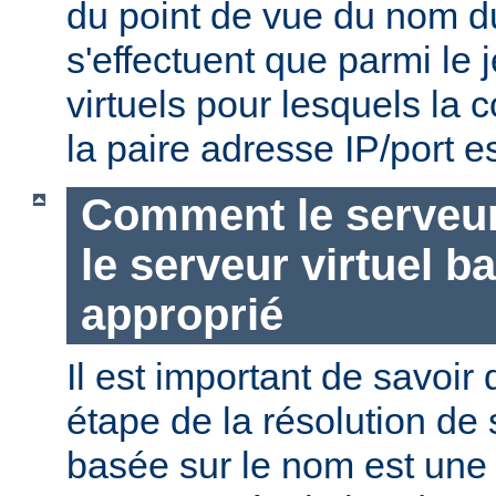
du point de vue du nom d
s'effectuent que parmi le 
virtuels pour lesquels la
la paire adresse IP/port es
Comment le serveur 
le serveur virtuel b
approprié
Il est important de savoir
étape de la résolution de 
basée sur le nom est une