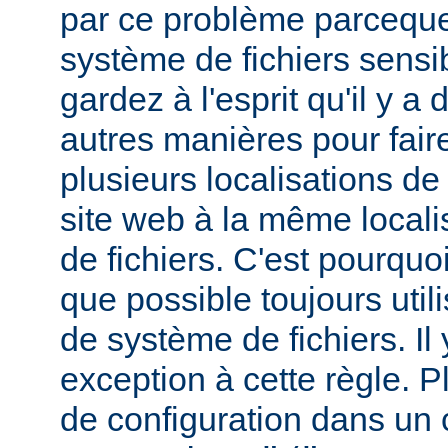
par ce problème parceque
système de fichiers sensib
gardez à l'esprit qu'il y 
autres manières pour fair
plusieurs localisations de
site web à la même local
de fichiers. C'est pourqu
que possible toujours util
de système de fichiers. I
exception à cette règle. P
de configuration dans un