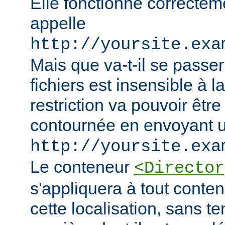
Elle fonctionne correcteme
appelle
http://yoursite.exa
Mais que va-t-il se passer
fichiers est insensible à l
restriction va pouvoir êtr
contournée en envoyant u
http://yoursite.exa
Le conteneur
<Director
s'appliquera à tout conten
cette localisation, sans t