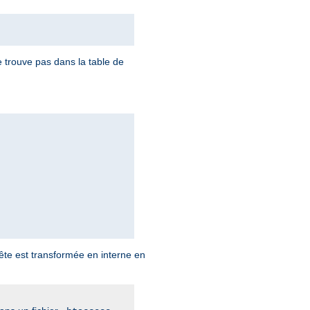
e trouve pas dans la table de
uête est transformée en interne en