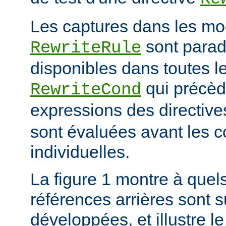
Les captures dans les mo
sont para
RewriteRule
disponibles dans toutes le
qui précède
RewriteCond
expressions des directiv
sont évaluées avant les c
individuelles.
La figure 1 montre à quels
références arrières sont s
développées, et illustre le