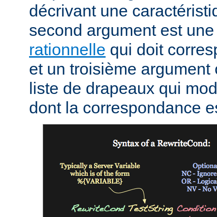
décrivant une caractéristi
second argument est un
rationnelle
qui doit corres
et un troisième argument 
liste de drapeaux qui mod
dont la correspondance e