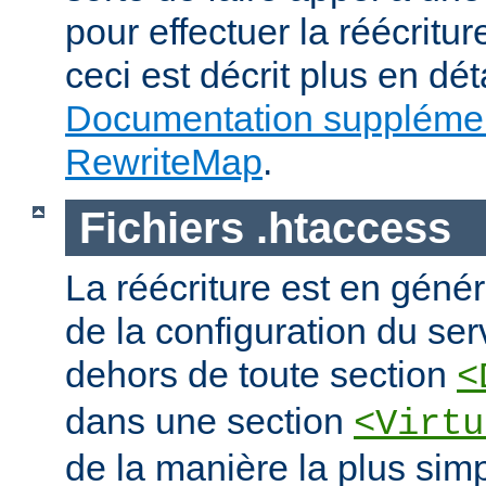
pour effectuer la réécritur
ceci est décrit plus en dét
Documentation supplémen
RewriteMap
.
Fichiers .htaccess
La réécriture est en génér
de la configuration du ser
dehors de toute section
<
dans une section
<Virtu
de la manière la plus sim