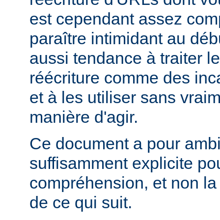
est cependant assez comp
paraître intimidant au déb
aussi tendance à traiter l
réécriture comme des inc
et à les utiliser sans vra
manière d'agir.
Ce document a pour ambit
suffisamment explicite po
compréhension, et non la
de ce qui suit.