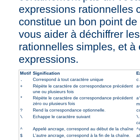
expressions rationnelles 
constitue un bon point de 
vous aider à déchiffrer le
rationnelles simples, et à
expressions.
Motif
Signification
E
Correspond à tout caractère unique
.
c
Répète le caractère de correspondance précédent
+
a
une ou plusieurs fois
Répète le caractère de correspondance précédent
*
a
zéro ou plusieurs fois
m
Rend la correspondance optionnelle.
?
c
Echappe le caractère suivant
\
\
c
Appelé ancrage, correspond au début de la chaîne
^
^
L'autre ancrage, correspond à la fin de la chaîne.
$
a