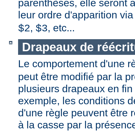
parenthèses, elle seront 
leur ordre d'apparition vi
,
, etc...
$2
$3
Drapeaux de réécrit
Le comportement d'une r
peut être modifié par la 
plusieurs drapeaux en fin
exemple, les conditions 
d'une règle peuvent être 
à la casse par la présen