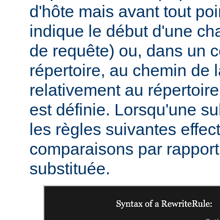
d'hôte mais avant tout poi
indique le début d'une c
de requête) ou, dans un c
répertoire, au chemin de 
relativement au répertoire
est définie. Lorsqu'une sub
les règles suivantes effec
comparaisons par rapport 
substituée.