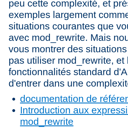
peu cette complexité, et pr
exemples largement commen
situations courantes que vou
avec mod_rewrite. Mais nou
vous montrer des situation
pas utiliser mod_rewrite, et 
fonctionnalités standard d'A
d'entrer dans une complexité
documentation de référe
Introduction aux expressi
mod_rewrite