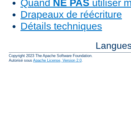
Quand
NE PAS
utiliser 
Drapeaux de réécriture
Détails techniques
Langues
Copyright 2023 The Apache Software Foundation.
Autorisé sous
Apache License, Version 2.0
.