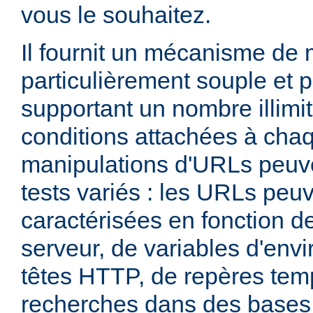
vous le souhaitez.
Il fournit un mécanisme de
particulièrement souple et 
supportant un nombre illimit
conditions attachées à chaq
manipulations d'URLs peuv
tests variés : les URLs peu
caractérisées en fonction d
serveur, de variables d'env
têtes HTTP, de repères tem
recherches dans des base