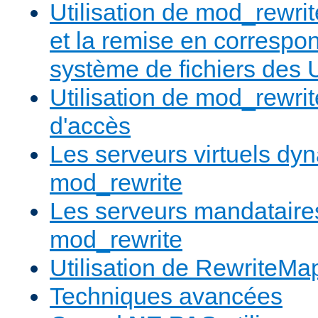
Utilisation de mod_rewrit
et la remise en correspo
système de fichiers des
Utilisation de mod_rewrit
d'accès
Les serveurs virtuels d
mod_rewrite
Les serveurs mandatair
mod_rewrite
Utilisation de RewriteMa
Techniques avancées