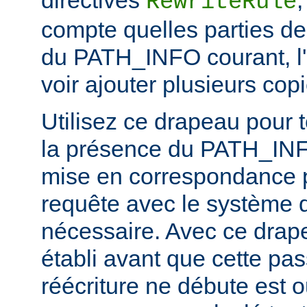
RewriteRule
compte quelles parties de
du PATH_INFO courant, l'
voir ajouter plusieurs c
Utilisez ce drapeau pour t
la présence du PATH_INFO
mise en correspondance 
requête avec le système d
nécessaire. Avec ce dra
établi avant que cette pa
réécriture ne débute est