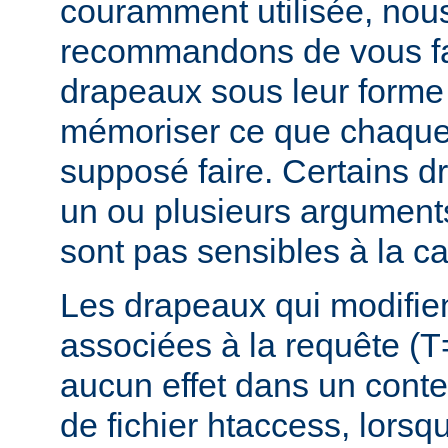
couramment utilisée, nou
recommandons de vous fam
drapeaux sous leur forme 
mémoriser ce que chaque
supposé faire. Certains 
un ou plusieurs argument
sont pas sensibles à la c
Les drapeaux qui modifie
associées à la requête (T
aucun effet dans un conte
de fichier htaccess, lorsq