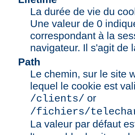
La durée de vie du coo
Une valeur de 0 indiqu
correspondant à la ses
navigateur. Il s'agit de 
Path
Le chemin, sur le site
lequel le cookie est val
or
/clients/
/fichiers/telecha
La valeur par défaut e