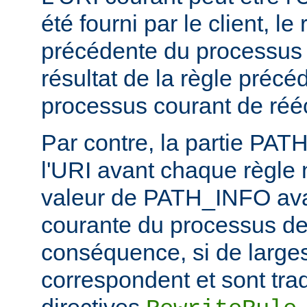
été fourni par le client, l
précédente du processus d
résultat de la règle précé
processus courant de rééc
Par contre, la partie PA
l'URI avant chaque règle n
valeur de PATH_INFO ava
courante du processus de 
conséquence, si de larges
correspondent et sont trad
directives