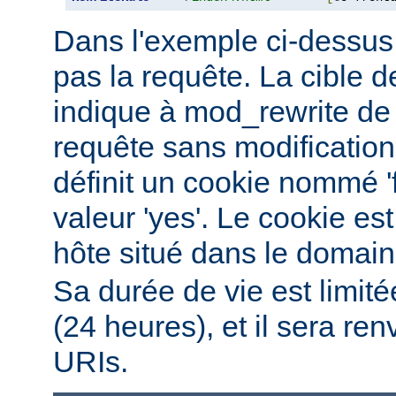
Dans l'exemple ci-dessus, 
pas la requête. La cible de
indique à mod_rewrite de 
requête sans modification.
définit un cookie nommé '
valeur 'yes'. Le cookie est
hôte situé dans le domai
Sa durée de vie est limit
(24 heures), et il sera re
URIs.