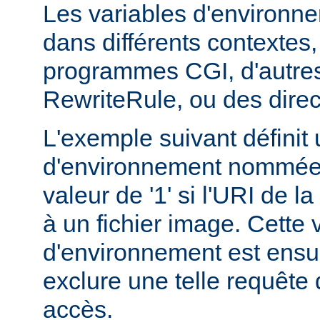
Les variables d'environn
dans différents contextes
programmes CGI, d'autres
RewriteRule, ou des dire
L'exemple suivant définit 
d'environnement nommée 
valeur de '1' si l'URI de 
à un fichier image. Cette 
d'environnement est ensui
exclure une telle requête 
accès.