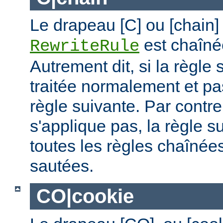
Le drapeau [C] ou [chain]
est chaîné
RewriteRule
Autrement dit, si la règle 
traitée normalement et pas
règle suivante. Par contre,
s'applique pas, la règle s
toutes les règles chaînées
sautées.
CO|cookie