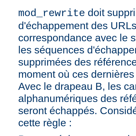
doit suppr
mod_rewrite
d'échappement des URLs 
correspondance avec le sy
les séquences d'échappe
supprimées des référence
moment où ces dernières 
Avec le drapeau B, les ca
alphanumériques des réfé
seront échappés. Consid
cette règle :