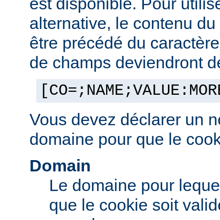
est disponible. Pour utilis
alternative, le contenu d
être précédé du caractère '
de champs deviendront des
[CO=;NAME;VALUE:MOR
Vous devez déclarer un n
domaine pour que le cooki
Domain
Le domaine pour leque
que le cookie soit vali